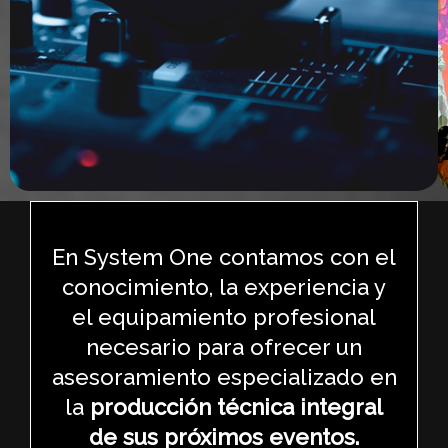
En System One contamos con el
conocimiento, la experiencia y
el equipamiento profesional
necesario para ofrecer un
asesoramiento especializado en
la
producción técnica integral
de sus próximos eventos.