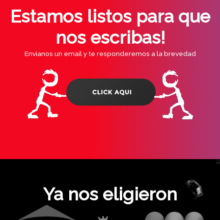
Estamos listos para que
nos escribas!
Envianos un email y te responderemos a la brevedad
Ya nos eligieron