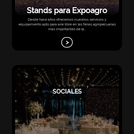
Stands para Expoagro
Desde hace años ofrecemos nuestros servicios y
equipamiento apto para aire libre en las ferias agropecuarias
más importantes de la…
>
SOCIALES