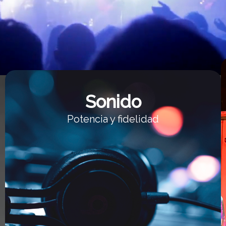
Sonido
Potencia y fidelidad