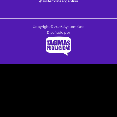
@systemoneargentina
Copyright © 2026 System One
Diseñado por