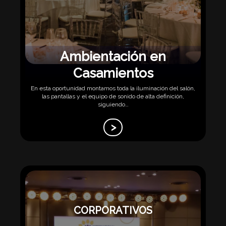
Ambientación en
Casamientos
En esta oportunidad montamos toda la iluminación del salón,
las pantallas y el equipo de sonido de alta definición,
siguiendo…
>
CORPORATIVOS