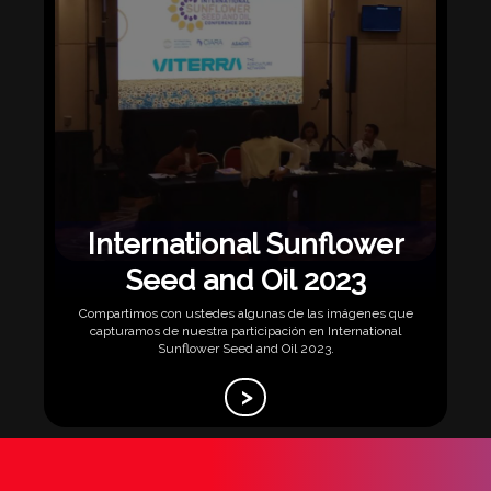
International Sunflower
Seed and Oil 2023
Compartimos con ustedes algunas de las imágenes que
capturamos de nuestra participación en International
Sunflower Seed and Oil 2023.
>