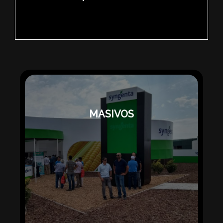
MASIVOS