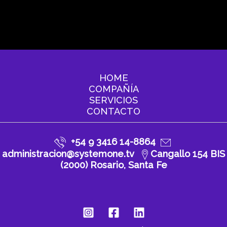
HOME
COMPAÑÍA
SERVICIOS
CONTACTO
+54 9 3416 14-8864
administracion@systemone.tv
Cangallo 154 BIS
(2000) Rosario, Santa Fe